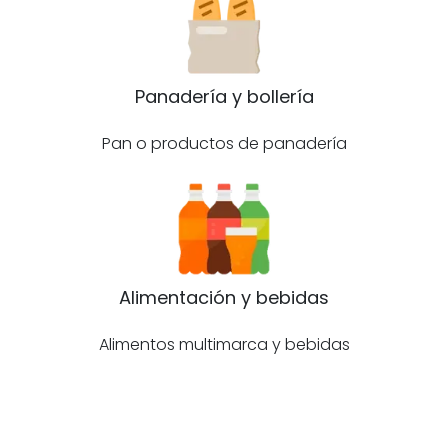
Panadería y bollería
Pan o productos de panadería
Alimentación y bebidas
Alimentos multimarca y bebidas