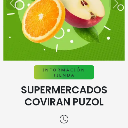
Previous
Next
INFORMACIÓN
TIENDA
SUPERMERCADOS
COVIRAN PUZOL