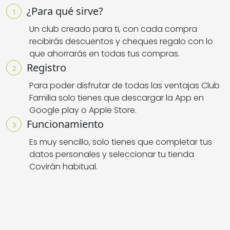
¿Para qué sirve?
1
Un club creado para ti, con cada compra
recibirás descuentos y cheques regalo con lo
que ahorrarás en todas tus compras
.
Registro
2
Para poder disfrutar de todas las ventajas Club
Familia solo tienes que descargar la App en
Google play o Apple Store
.
Funcionamiento
3
Es muy sencillo, solo tienes que completar tus
datos personales y seleccionar tu tienda
Covirán habitual
.