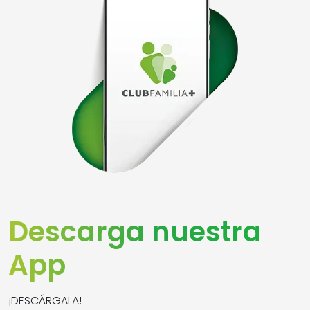
Descarga nuestra
App
¡DESCÁRGALA!