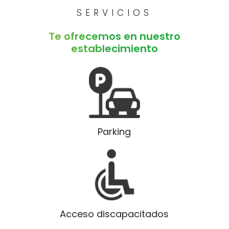
SERVICIOS
Te ofrecemos en nuestro
establecimiento
Parking
Acceso discapacitados