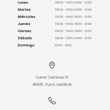
Lunes
:
09:00 - 14:00 | 14:00 - 21:00
Martes
:
09:00 - 14:00 | 14:00 - 21:00
Miércoles
:
09:00 - 14:00 | 14:00 - 21:00
Jueves
:
09:00 - 14:00 | 14:00 - 21:00
Viernes
:
09:00 - 14:00 | 14:00 - 21:00
Sábado
:
09:00 - 14:00 | 14:00 - 21:00
Domingo
:
10:00 - 14:00
Carrer Caminas 37
46530
,
Puzol
,
VALENCIA