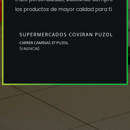
los productos de mayor calidad para tí
.
SUPERMERCADOS COVIRAN PUZOL
CARRER CAMINAS 37
PUZOL
(
VALENCIA
)