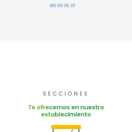
961 66 05 33
SECCIONES
Te ofrecemos en nuestro
establecimiento