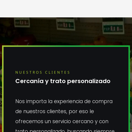
NUESTROS CLIENTES
Cercanía y trato personalizado
Nos importa la experiencia de compra
de nuestros clientes, por eso le
ofrecemos un servicio cercano y con
trato personalizado, buscando siempre