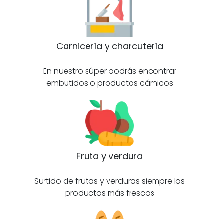
Carnicería y charcutería
En nuestro súper podrás encontrar
embutidos o productos cárnicos
Fruta y verdura
Surtido de frutas y verduras siempre los
productos más frescos