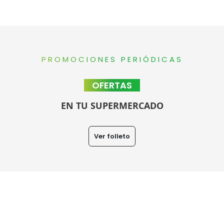
PROMOCIONES PERIÓDICAS
OFERTAS
EN TU SUPERMERCADO
Ver folleto