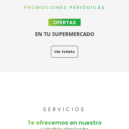
PROMOCIONES PERIÓDICAS
OFERTAS
EN TU SUPERMERCADO
Ver folleto
SERVICIOS
Te ofrecemos en nuestro