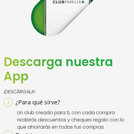
Descarga nuestra
App
¡DESCÁRGALA!
¿Para qué sirve?
1
Un club creado para ti, con cada compra
recibirás descuentos y cheques regalo con lo
que ahorrarás en todas tus compras
.