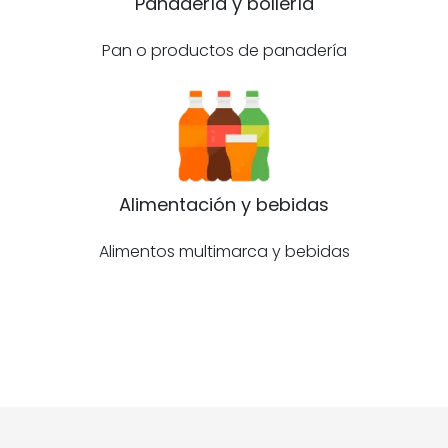
Panadería y bollería
Pan o productos de panadería
Alimentación y bebidas
Alimentos multimarca y bebidas