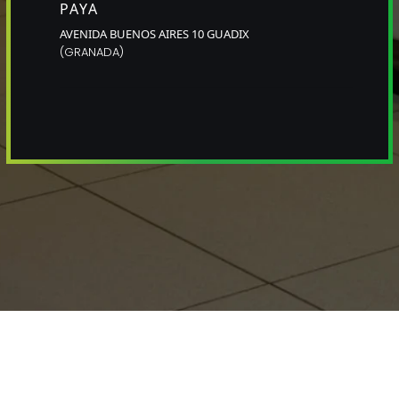
PAYA
AVENIDA BUENOS AIRES 10
GUADIX
(
GRANADA
)