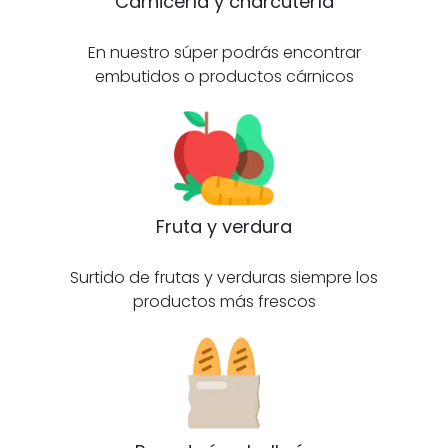
Carnicería y charcutería
En nuestro súper podrás encontrar
embutidos o productos cárnicos
Fruta y verdura
Surtido de frutas y verduras siempre los
productos más frescos