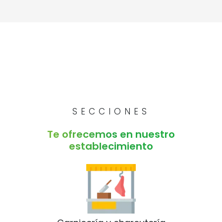
SECCIONES
Te ofrecemos en nuestro
establecimiento