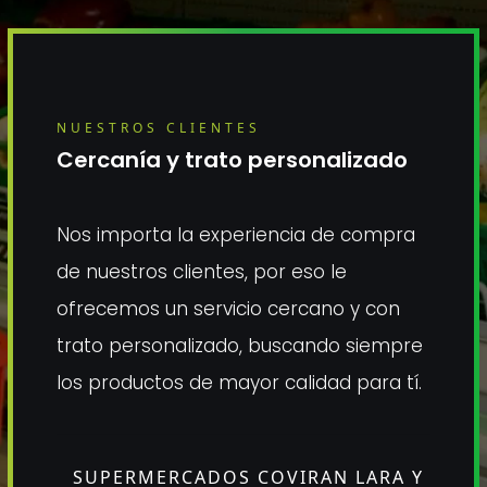
NUESTROS CLIENTES
Cercanía y trato personalizado
Nos importa la experiencia de compra
de nuestros clientes, por eso le
ofrecemos un servicio cercano y con
trato personalizado, buscando siempre
los productos de mayor calidad para tí
.
SUPERMERCADOS COVIRAN LARA Y