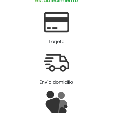
establecimiento
Tarjeta
Envío domicilio