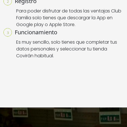
Registro
2
Para poder disfrutar de todas las ventajas Club
Familia solo tienes que descargar la App en
Google play o Apple Store
.
Funcionamiento
3
Es muy sencillo, solo tienes que completar tus
datos personales y seleccionar tu tienda
Covirán habitual
.